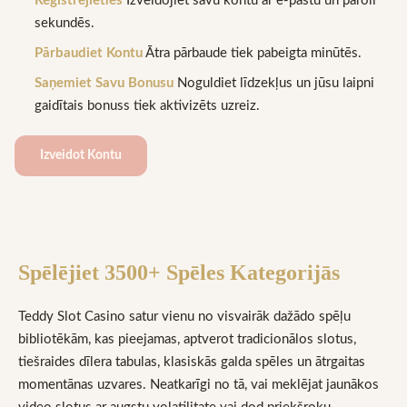
Reģistrējieties
Izveidojiet savu kontu ar e-pastu un paroli
sekundēs.
Pārbaudiet Kontu
Ātra pārbaude tiek pabeigta minūtēs.
Saņemiet Savu Bonusu
Noguldiet līdzekļus un jūsu laipni
gaidītais bonuss tiek aktivizēts uzreiz.
Izveidot Kontu
Spēlējiet 3500+ Spēles Kategorijās
Teddy Slot Casino satur vienu no visvairāk dažādo spēļu
bibliotēkām, kas pieejamas, aptverot tradicionālos slotus,
tiešraides dīlera tabulas, klasiskās galda spēles un ātrgaitas
momentānas uzvares. Neatkarīgi no tā, vai meklējat jaunākos