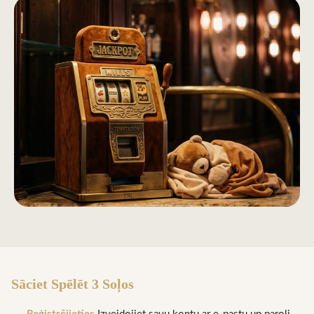
Sāciet Spēlēt 3 Soļos